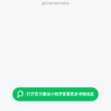
滇ICP备16007666号
打开官方微信小程序查看更多详细信息