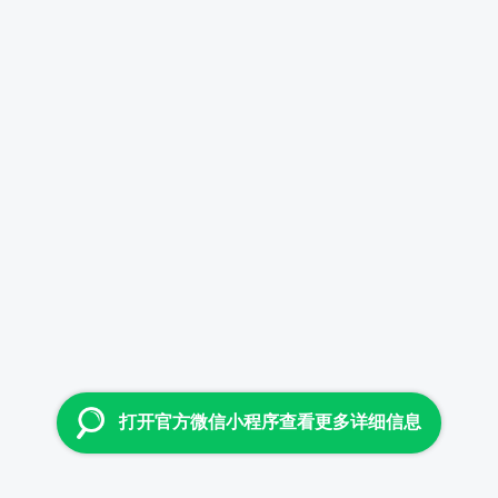
打开官方微信小程序查看更多详细信息