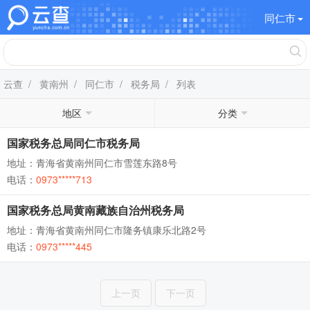
同仁市
云查
/
黄南州
/
同仁市
/
税务局
/ 列表
地区
分类
国家税务总局同仁市税务局
地址：青海省黄南州同仁市雪莲东路8号
电话：
0973*****713
国家税务总局黄南藏族自治州税务局
地址：青海省黄南州同仁市隆务镇康乐北路2号
电话：
0973*****445
上一页
下一页