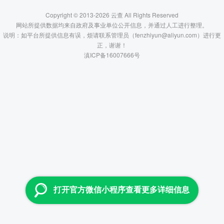
Copyright © 2013-2026 云查 All Rights Reserved
网站所提供数据均来自政府及事业单位公开信息，并通过人工进行整理。
说明：如平台所提供信息有误，烦请联系管理员（fenzhiyun@aliyun.com）进行更
正，谢谢！
滇ICP备16007666号
打开官方微信小程序查看更多详细信息