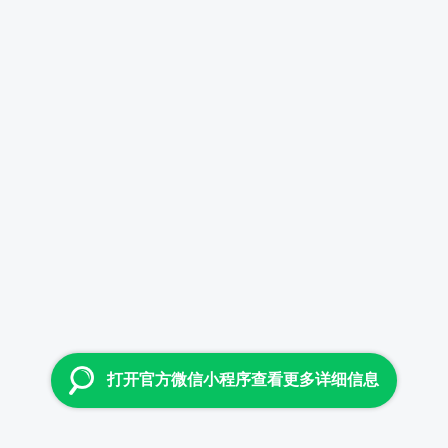
打开官方微信小程序查看更多详细信息