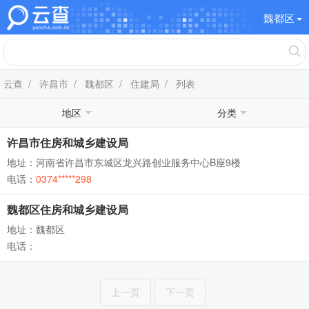
魏都区
云查
/
许昌市
/
魏都区
/
住建局
/ 列表
地区
分类
许昌市住房和城乡建设局
地址：河南省许昌市东城区龙兴路创业服务中心B座9楼
电话：
0374*****298
魏都区住房和城乡建设局
地址：魏都区
电话：
上一页
下一页