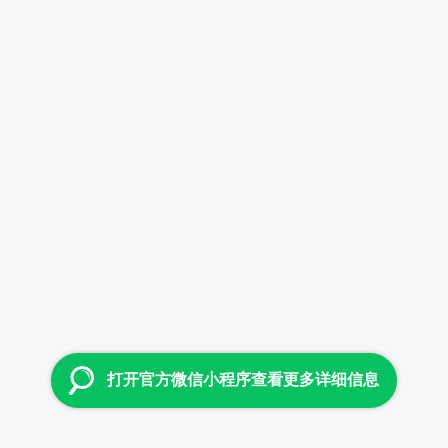
打开官方微信小程序查看更多详细信息