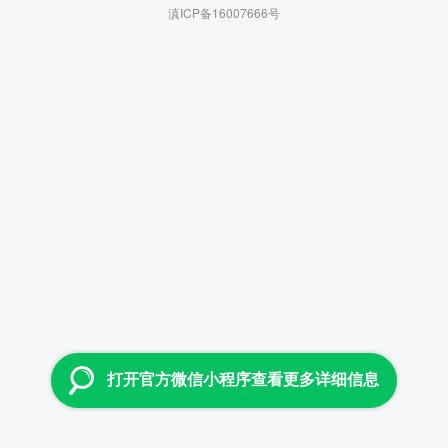
滇ICP备16007666号
打开官方微信小程序查看更多详细信息