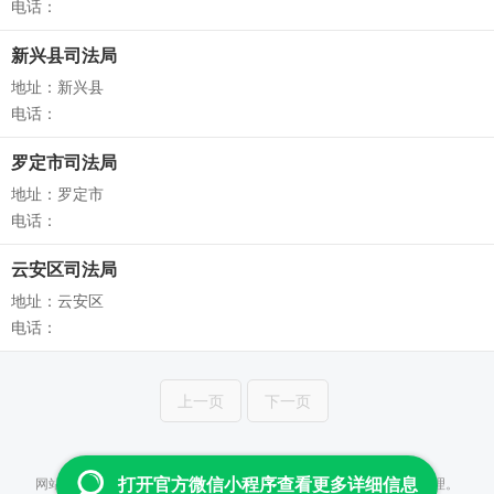
电话：
新兴县司法局
地址：新兴县
电话：
罗定市司法局
地址：罗定市
电话：
云安区司法局
地址：云安区
电话：
上一页
下一页
Copyright © 2013-2026 云查 All Rights Reserved
网站所提供数据均来自政府及事业单位公开信息，并通过人工进行整理。
打开官方微信小程序查看更多详细信息