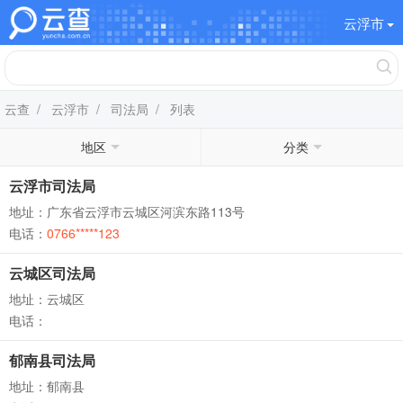
云浮市
云查
/
云浮市
/
司法局
/ 列表
地区
分类
云浮市司法局
地址：广东省云浮市云城区河滨东路113号
电话：
0766*****123
云城区司法局
地址：云城区
电话：
郁南县司法局
地址：郁南县