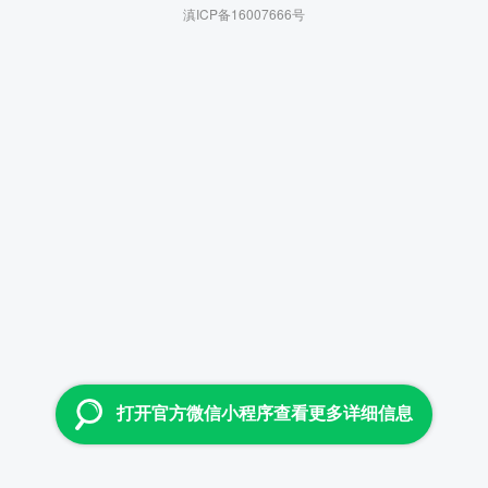
滇ICP备16007666号
打开官方微信小程序查看更多详细信息