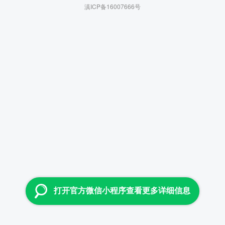
滇ICP备16007666号
打开官方微信小程序查看更多详细信息