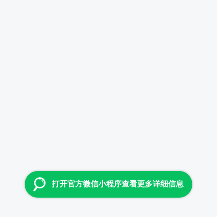
打开官方微信小程序查看更多详细信息