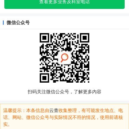
查看更多业务及科室电话
微信公众号
扫码关注微信公众号，了解更多内容
温馨提示：本条信息由
云查
收集整理，有可能发生地点、电
话、网站、微信公众号与实际情况不符的情况，使用前请核
实。