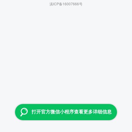
滇ICP备16007666号
打开官方微信小程序查看更多详细信息