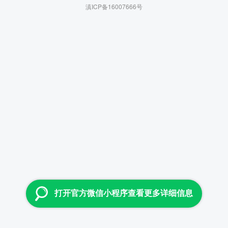
滇ICP备16007666号
打开官方微信小程序查看更多详细信息