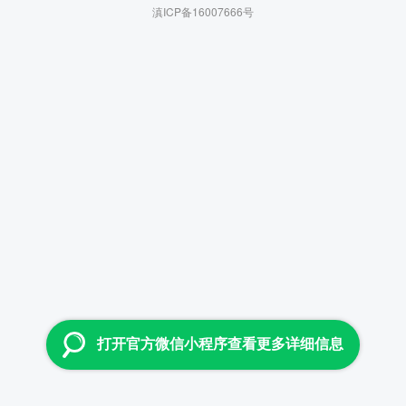
滇ICP备16007666号
打开官方微信小程序查看更多详细信息