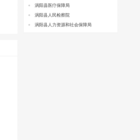
涡阳县医疗保障局
涡阳县人民检察院
涡阳县人力资源和社会保障局