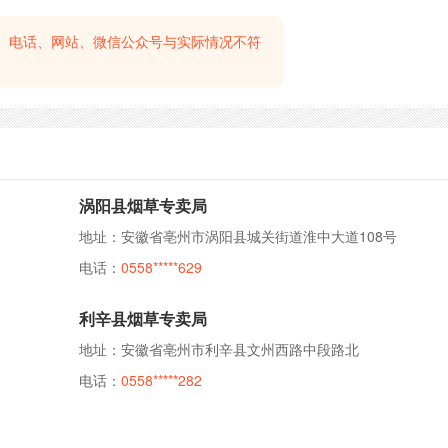
、电话、网站、微信公众号与实际情况不符
涡阳县烟草专卖局
地址：安徽省亳州市涡阳县城关街道淮中大道108号
电话：
0558*****629
利辛县烟草专卖局
地址：安徽省亳州市利辛县文州西路中段路北
电话：
0558*****282