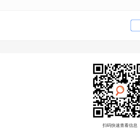
扫码快速查看信息