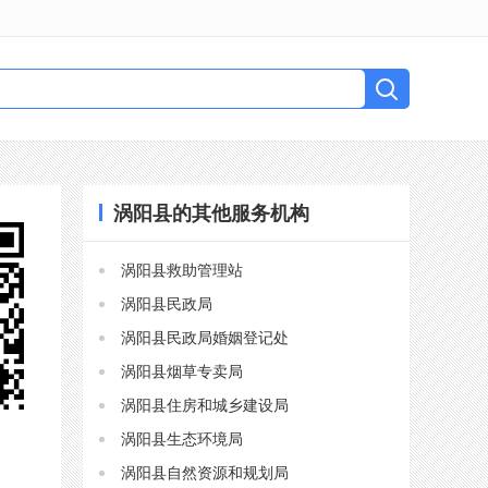
涡阳县的其他服务机构
涡阳县救助管理站
涡阳县民政局
涡阳县民政局婚姻登记处
涡阳县烟草专卖局
涡阳县住房和城乡建设局
涡阳县生态环境局
涡阳县自然资源和规划局