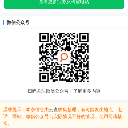
查看更多业务及科室电话
微信公众号
扫码关注微信公众号，了解更多内容
温馨提示：本条信息由
云查
收集整理，有可能发生地点、电
话、网站、微信公众号与实际情况不符的情况，使用前请核
实。