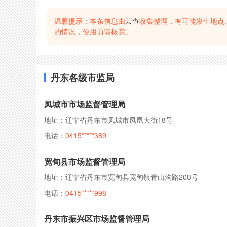
温馨提示：本条信息由
云查
收集整理，有可能发生地点
的情况，使用前请核实。
丹东各级市监局
凤城市市场监督管理局
地址：辽宁省丹东市凤城市凤凰大街18号
电话：
0415*****389
宽甸县市场监督管理局
地址：辽宁省丹东市宽甸县宽甸镇青山沟路208号
电话：
0415*****998
丹东市振兴区市场监督管理局