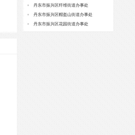
丹东市振兴区纤维街道办事处
丹东市振兴区帽盔山街道办事处
丹东市振兴区花园街道办事处