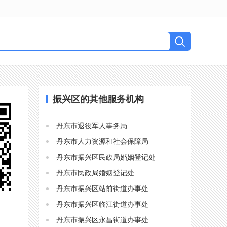
振兴区的其他服务机构
丹东市退役军人事务局
丹东市人力资源和社会保障局
丹东市振兴区民政局婚姻登记处
丹东市民政局婚姻登记处
丹东市振兴区站前街道办事处
丹东市振兴区临江街道办事处
丹东市振兴区永昌街道办事处