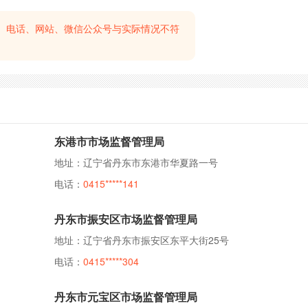
、电话、网站、微信公众号与实际情况不符
东港市市场监督管理局
地址：辽宁省丹东市东港市华夏路一号
电话：
0415*****141
丹东市振安区市场监督管理局
地址：辽宁省丹东市振安区东平大街25号
电话：
0415*****304
丹东市元宝区市场监督管理局