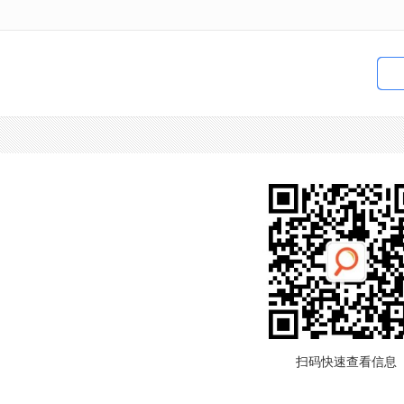
扫码快速查看信息