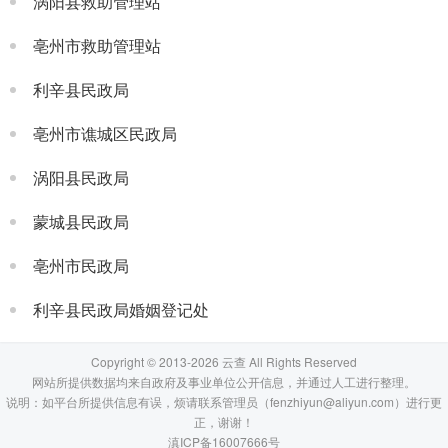
涡阳县救助管理站
亳州市救助管理站
利辛县民政局
亳州市谯城区民政局
涡阳县民政局
蒙城县民政局
亳州市民政局
利辛县民政局婚姻登记处
Copyright © 2013-2026 云查 All Rights Reserved
网站所提供数据均来自政府及事业单位公开信息，并通过人工进行整理。
说明：如平台所提供信息有误，烦请联系管理员（fenzhiyun@aliyun.com）进行更
正，谢谢！
滇ICP备16007666号