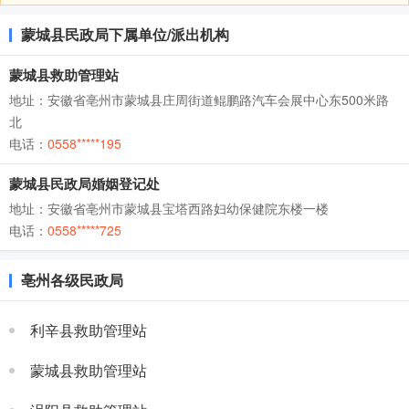
蒙城县民政局下属单位/派出机构
蒙城县救助管理站
地址：安徽省亳州市蒙城县庄周街道鲲鹏路汽车会展中心东500米路
北
电话：
0558*****195
蒙城县民政局婚姻登记处
地址：安徽省亳州市蒙城县宝塔西路妇幼保健院东楼一楼
电话：
0558*****725
亳州各级民政局
利辛县救助管理站
蒙城县救助管理站