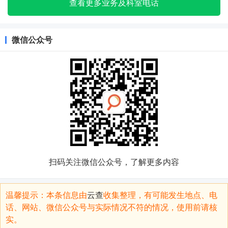
查看更多业务及科室电话
微信公众号
扫码关注微信公众号，了解更多内容
温馨提示：本条信息由
云查
收集整理，有可能发生地点、电
话、网站、微信公众号与实际情况不符的情况，使用前请核
实。