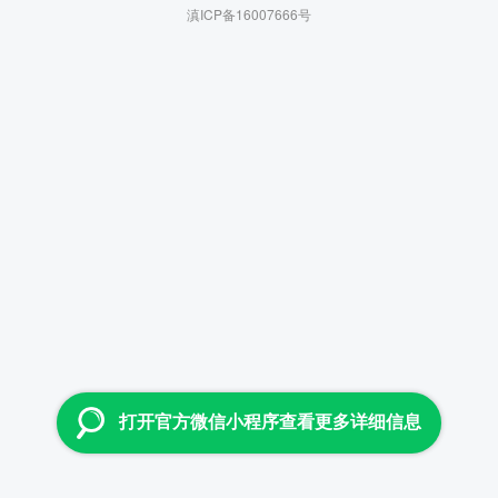
滇ICP备16007666号
打开官方微信小程序查看更多详细信息