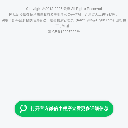
Copyright © 2013-2026 云查 All Rights Reserved
网站所提供数据均来自政府及事业单位公开信息，并通过人工进行整理。
说明：如平台所提供信息有误，烦请联系管理员（fenzhiyun@aliyun.com）进行更
正，谢谢！
滇ICP备16007666号
打开官方微信小程序查看更多详细信息