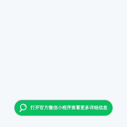
打开官方微信小程序查看更多详细信息