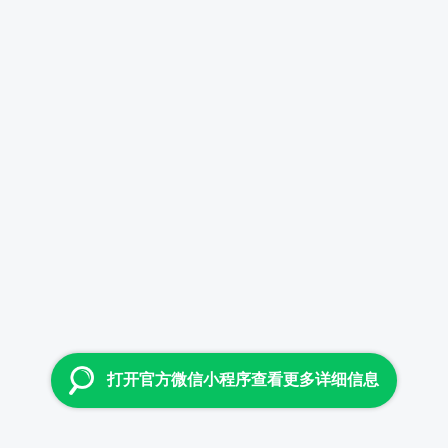
打开官方微信小程序查看更多详细信息