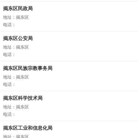
揭东区民政局
地址：揭东区
电话：
揭东区公安局
地址：揭东区
电话：
揭东区民族宗教事务局
地址：揭东区
电话：
揭东区科学技术局
地址：揭东区
电话：
揭东区工业和信息化局
地址：揭东区