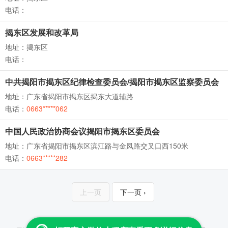
电话：
揭东区发展和改革局
地址：揭东区
电话：
中共揭阳市揭东区纪律检查委员会/揭阳市揭东区监察委员会
地址：广东省揭阳市揭东区揭东大道辅路
电话：
0663*****062
中国人民政治协商会议揭阳市揭东区委员会
地址：广东省揭阳市揭东区滨江路与金凤路交叉口西150米
电话：
0663*****282
上一页
下一页 ›
Copyright © 2013-2026 云查 All Rights Reserved