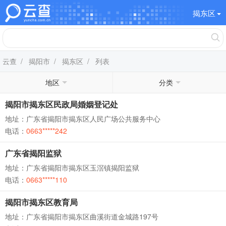
揭东区
云查
/
揭阳市
/
揭东区
/ 列表
地区
分类
揭阳市揭东区民政局婚姻登记处
地址：广东省揭阳市揭东区人民广场公共服务中心
电话：
0663*****242
广东省揭阳监狱
地址：广东省揭阳市揭东区玉滘镇揭阳监狱
电话：
0663*****110
揭阳市揭东区教育局
地址：广东省揭阳市揭东区曲溪街道金城路197号