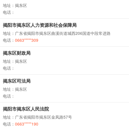
地址：揭东区
电话：
揭阳市揭东区人力资源和社会保障局
地址：广东省揭阳市揭东区曲溪街道城西206国道中段常进路
电话：
0663*****309
揭东区财政局
地址：揭东区
电话：
揭东区司法局
地址：揭东区
电话：
揭阳市揭东区人民法院
地址：广东省揭阳市揭东区金凤路57号
电话：
0663*****190