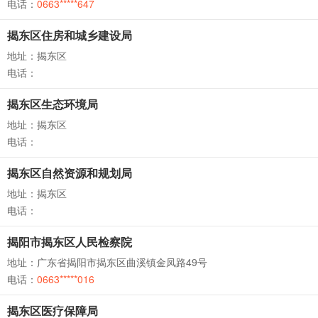
电话：
0663*****647
揭东区住房和城乡建设局
地址：揭东区
电话：
揭东区生态环境局
地址：揭东区
电话：
揭东区自然资源和规划局
地址：揭东区
电话：
揭阳市揭东区人民检察院
地址：广东省揭阳市揭东区曲溪镇金凤路49号
电话：
0663*****016
揭东区医疗保障局