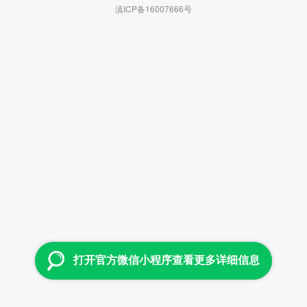
滇ICP备16007666号
打开官方微信小程序查看更多详细信息