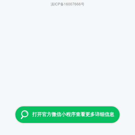
滇ICP备16007666号
打开官方微信小程序查看更多详细信息