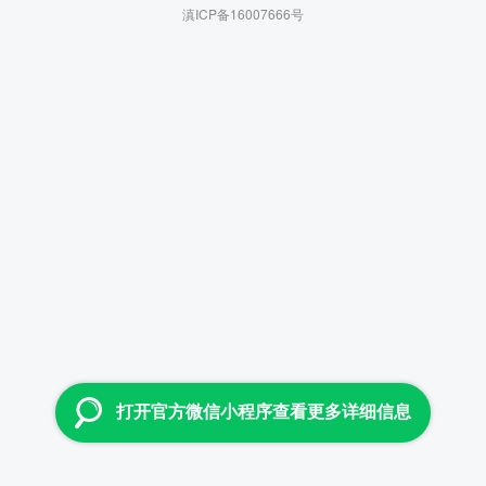
滇ICP备16007666号
打开官方微信小程序查看更多详细信息