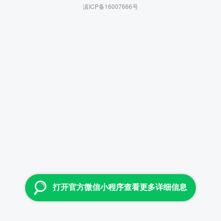
滇ICP备16007666号
打开官方微信小程序查看更多详细信息