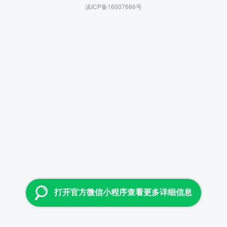
滇ICP备16007666号
打开官方微信小程序查看更多详细信息