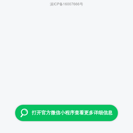
滇ICP备16007666号
打开官方微信小程序查看更多详细信息