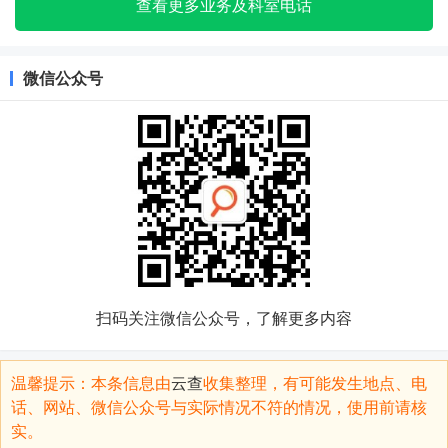
查看更多业务及科室电话
微信公众号
扫码关注微信公众号，了解更多内容
温馨提示：本条信息由
云查
收集整理，有可能发生地点、电
话、网站、微信公众号与实际情况不符的情况，使用前请核
实。