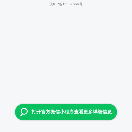
滇ICP备16007666号
打开官方微信小程序查看更多详细信息