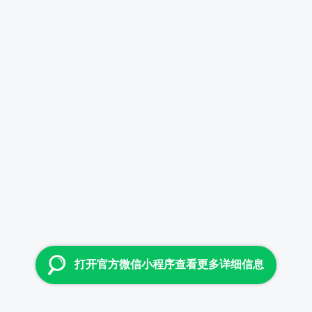
打开官方微信小程序查看更多详细信息