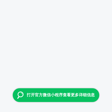
打开官方微信小程序查看更多详细信息