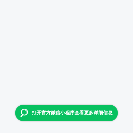
打开官方微信小程序查看更多详细信息