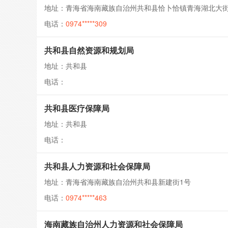
地址：青海省海南藏族自治州共和县恰卜恰镇青海湖北大街
电话：
0974*****309
共和县自然资源和规划局
地址：共和县
电话：
共和县医疗保障局
地址：共和县
电话：
共和县人力资源和社会保障局
地址：青海省海南藏族自治州共和县新建街1号
电话：
0974*****463
海南藏族自治州人力资源和社会保障局