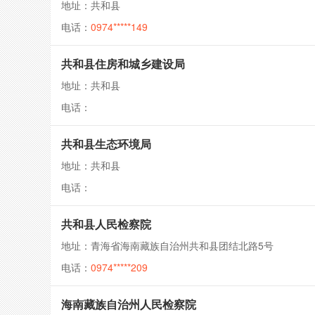
地址：共和县
电话：
0974*****149
共和县住房和城乡建设局
地址：共和县
电话：
共和县生态环境局
地址：共和县
电话：
共和县人民检察院
地址：青海省海南藏族自治州共和县团结北路5号
电话：
0974*****209
海南藏族自治州人民检察院