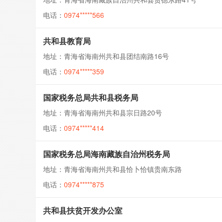
电话：
0974*****566
共和县教育局
地址：青海省海南州共和县团结南路16号
电话：
0974*****359
国家税务总局共和县税务局
地址：青海省海南州共和县宗日路20号
电话：
0974*****414
国家税务总局海南藏族自治州税务局
地址：青海省海南州共和县恰卜恰镇贵南东路
电话：
0974*****875
共和县扶贫开发办公室