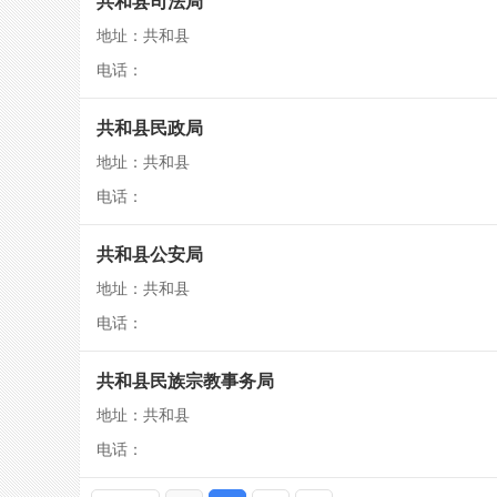
共和县司法局
地址：共和县
电话：
共和县民政局
地址：共和县
电话：
共和县公安局
地址：共和县
电话：
共和县民族宗教事务局
地址：共和县
电话：