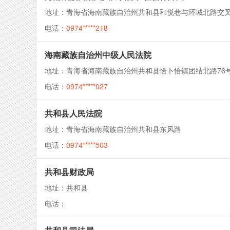
地址：青海省海南藏族自治州共和县和悦巷与环城北路交叉
电话：
0974*****218
海南藏族自治州中级人民法院
地址：青海省海南藏族自治州共和县恰卜恰镇团结北路76
电话：
0974*****027
共和县人民法院
地址：青海省海南藏族自治州共和县东风路
电话：
0974*****503
共和县财政局
地址：共和县
电话：