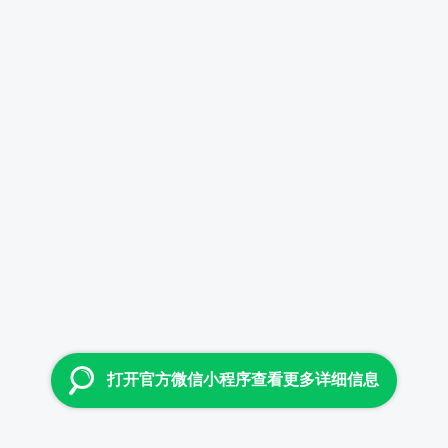
打开官方微信小程序查看更多详细信息