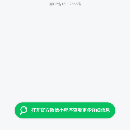
滇ICP备16007666号
打开官方微信小程序查看更多详细信息