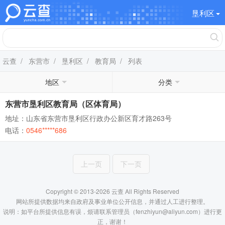
垦利区
云查
/
东营市
/
垦利区
/
教育局
/ 列表
地区
分类
东营市垦利区教育局（区体育局）
地址：山东省东营市垦利区行政办公新区育才路263号
电话：
0546*****686
上一页
下一页
Copyright © 2013-2026 云查 All Rights Reserved
网站所提供数据均来自政府及事业单位公开信息，并通过人工进行整理。
说明：如平台所提供信息有误，烦请联系管理员（fenzhiyun@aliyun.com）进行更
正，谢谢！