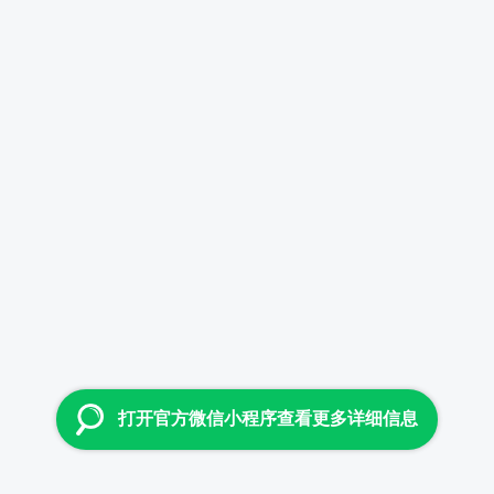
打开官方微信小程序查看更多详细信息